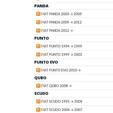
PANDA
FIAT PANDA 2003 → 2009
FIAT PANDA 2009 → 2012
FIAT PANDA 2012 →
PUNTO
FIAT PUNTO 1994 → 1999
FIAT PUNTO 1999 → 2003
PUNTO EVO
FIAT PUNTO EVO 2010 →
QUBO
FIAT QUBO 2008 →
SCUDO
FIAT SCUDO 1995 → 2004
FIAT SCUDO 2004 → 2007