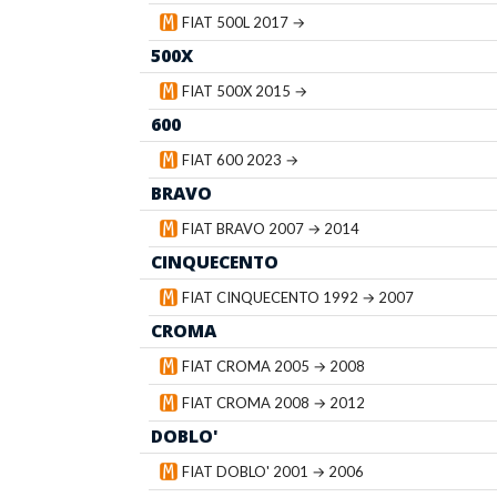
FIAT 500L 2017 →
500X
FIAT 500X 2015 →
600
FIAT 600 2023 →
BRAVO
FIAT BRAVO 2007 → 2014
CINQUECENTO
FIAT CINQUECENTO 1992 → 2007
CROMA
FIAT CROMA 2005 → 2008
FIAT CROMA 2008 → 2012
DOBLO'
FIAT DOBLO' 2001 → 2006