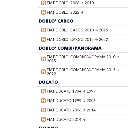
FIAT DOBLO' 2006 → 2010
FIAT DOBLO' 2022 →
DOBLO' CARGO
FIAT DOBLO' CARGO 2010 → 2015
FIAT DOBLO' CARGO 2015 → 2022
DOBLO' COMBI/PANORAMA
FIAT DOBLO' COMBI/PANORAMA 2010 →
2015
FIAT DOBLO' COMBI/PANORAMA 2015 →
2022
DUCATO
FIAT DUCATO 1994 → 1999
FIAT DUCATO 1999 → 2006
FIAT DUCATO 2006 → 2014
FIAT DUCATO 2014 →