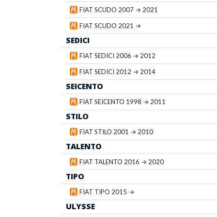
FIAT SCUDO 2007 → 2021
FIAT SCUDO 2021 →
SEDICI
FIAT SEDICI 2006 → 2012
FIAT SEDICI 2012 → 2014
SEICENTO
FIAT SEICENTO 1998 → 2011
STILO
FIAT STILO 2001 → 2010
TALENTO
FIAT TALENTO 2016 → 2020
TIPO
FIAT TIPO 2015 →
ULYSSE