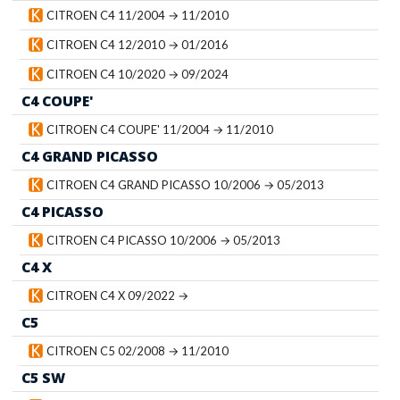
CITROEN C4 11/2004 → 11/2010
CITROEN C4 12/2010 → 01/2016
CITROEN C4 10/2020 → 09/2024
C4 COUPE'
CITROEN C4 COUPE' 11/2004 → 11/2010
C4 GRAND PICASSO
CITROEN C4 GRAND PICASSO 10/2006 → 05/2013
C4 PICASSO
CITROEN C4 PICASSO 10/2006 → 05/2013
C4 X
CITROEN C4 X 09/2022 →
C5
CITROEN C5 02/2008 → 11/2010
C5 SW